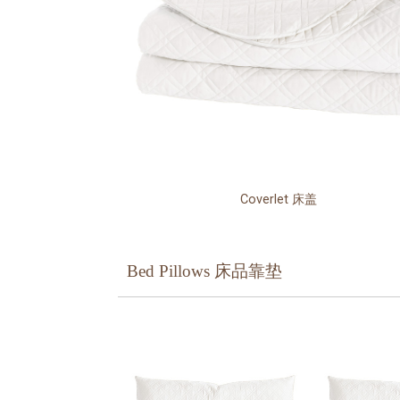
Coverlet 床盖
Bed Pillows 床品靠垫