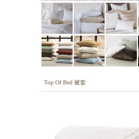
Top Of Bed 被套